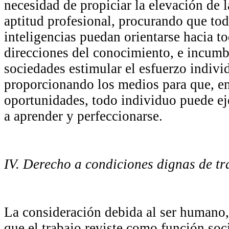
necesidad de propiciar la elevación de l
aptitud profesional, procurando que tod
inteligencias puedan orientarse hacia to
direcciones del conocimiento, e incumb
sociedades estimular el esfuerzo indivi
proporcionando los medios para que, e
oportunidades, todo individuo puede eje
a aprender y perfeccionarse.
IV. Derecho a condiciones dignas de tr
La consideración debida al ser humano,
que el trabajo reviste como función soc