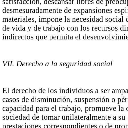
satisfacción, descansar libres de preoc
desmesuradamente de expansiones espir
materiales, impone la necesidad social d
de vida y de trabajo con los recursos di
indirectos que permita el desenvolvim
VII. Derecho a la seguridad social
El derecho de los individuos a ser ampa
casos de disminución, suspensión o pér
capacidad para el trabajo, promueve la 
sociedad de tomar unilateralmente a su 
prestaciones correspondientes o de pr