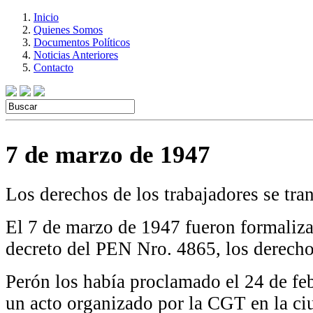
Inicio
Quienes Somos
Documentos Políticos
Noticias Anteriores
Contacto
7 de marzo de 1947
Los derechos de los trabajadores se tra
El 7 de marzo de 1947 fueron formaliza
decreto del PEN Nro. 4865, los derecho
Perón los había proclamado el 24 de fe
un acto organizado por la CGT en la c