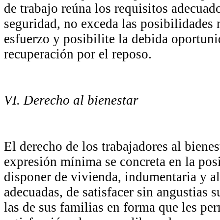
de trabajo reúna los requisitos adecuad
seguridad, no exceda las posibilidades
esfuerzo y posibilite la debida oportun
recuperación por el reposo.
VI. Derecho al bienestar
El derecho de los trabajadores al bienes
expresión mínima se concreta en la pos
disponer de vivienda, indumentaria y a
adecuadas, de satisfacer sin angustias 
las de sus familias en forma que les per