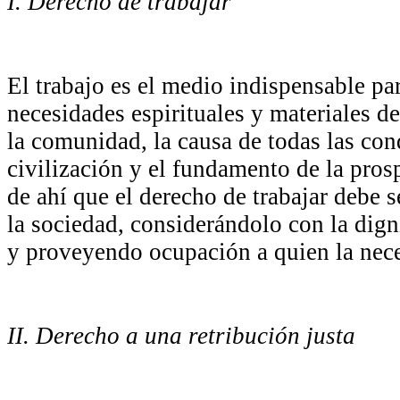
I. Derecho de trabajar
El trabajo es el medio indispensable par
necesidades espirituales y materiales d
la comunidad, la causa de todas las con
civilización y el fundamento de la pros
de ahí que el derecho de trabajar debe s
la sociedad, considerándolo con la dig
y proveyendo ocupación a quien la nece
II. Derecho a una retribución justa