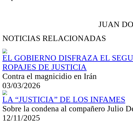
JUAN D
NOTICIAS RELACIONADAS
EL GOBIERNO DISFRAZA EL SEG
ROPAJES DE JUSTICIA
Contra el magnicidio en Irán
03/03/2026
LA “JUSTICIA” DE LOS INFAMES
Sobre la condena al compañero Julio D
12/11/2025