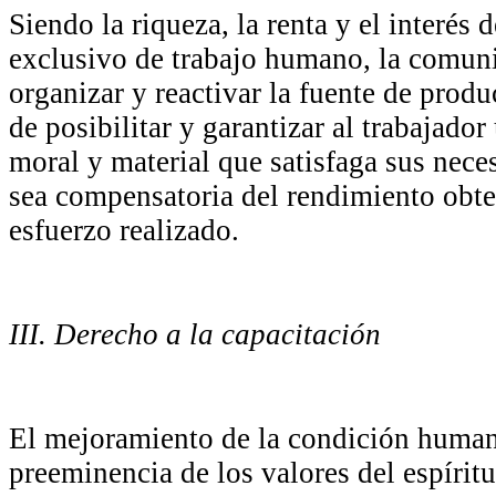
Siendo la riqueza, la renta y el interés d
exclusivo de trabajo humano, la comun
organizar y reactivar la fuente de prod
de posibilitar y garantizar al trabajador
moral y material que satisfaga sus neces
sea compensatoria del rendimiento obte
esfuerzo realizado.
III. Derecho a la capacitación
El mejoramiento de la condición human
preeminencia de los valores del espírit