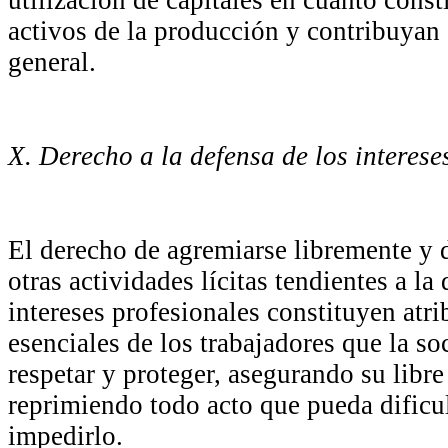
activos de la producción y contribuyan 
general.
X. Derecho a la defensa de los interese
El derecho de agremiarse libremente y d
otras actividades lícitas tendientes a la
intereses profesionales constituyen atr
esenciales de los trabajadores que la s
respetar y proteger, asegurando su libre
reprimiendo todo acto que pueda dificul
impedirlo.