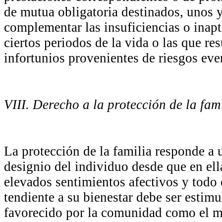
de mutua obligatoria destinados, unos y 
complementar las insuficiencias o inapt
ciertos periodos de la vida o las que re
infortunios provenientes de riesgos eve
VIII. Derecho a la protección de la fam
La protección de la familia responde a 
designio del individuo desde que en el
elevados sentimientos afectivos y tod
tendiente a su bienestar debe ser estim
favorecido por la comunidad como el 