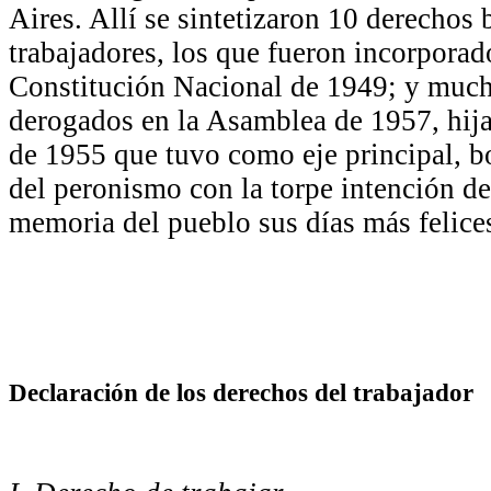
Aires. Allí se sintetizaron 10 derechos 
trabajadores, los que fueron incorporad
Constitución Nacional de 1949; y much
derogados en la Asamblea de 1957, hija
de 1955 que tuvo como eje principal, bo
del peronismo con la torpe intención de 
memoria del pueblo sus días más felice
Declaración de los derechos del trabajador