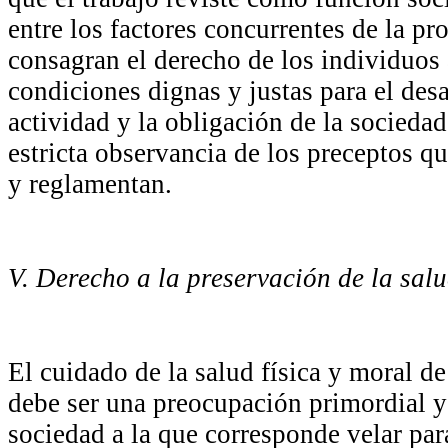
entre los factores concurrentes de la pr
consagran el derecho de los individuos 
condiciones dignas y justas para el desa
actividad y la obligación de la sociedad
estricta observancia de los preceptos qu
y reglamentan.
V. Derecho a la preservación de la sal
El cuidado de la salud física y moral de
debe ser una preocupación primordial y
sociedad a la que corresponde velar par