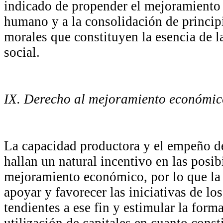
indicado de propender el mejoramiento
humano y a la consolidación de principi
morales que constituyen la esencia de l
social.
IX. Derecho al mejoramiento económic
La capacidad productora y el empeño d
hallan un natural incentivo en las posib
mejoramiento económico, por lo que la
apoyar y favorecer las iniciativas de lo
tendientes a ese fin y estimular la form
utilización de capitales en cuanto cons